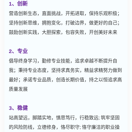
1、创新
营造创新生态，直面挑战，开拓进取，保持乐观积极；
坚持创新思维，拥抱变化，打破边界，做更好的自己；
鼓励创新实践，大胆探索，包容失败，开创美好未来
2、专业
倡导终身学习，勤修专业技能，追求卓越不断提升自
我；秉持专业态度，坚持求真务实，精益求精努力做到
最好；承诺专业品质，创造长期价值，持之以恒追求高
质量发展
3、稳健
站高望远，脚踏实地，慎思笃行，行稳致远; 筑牢坚固
的风险防线，立德修身，恪尽职守; 恪守廉洁的职业操