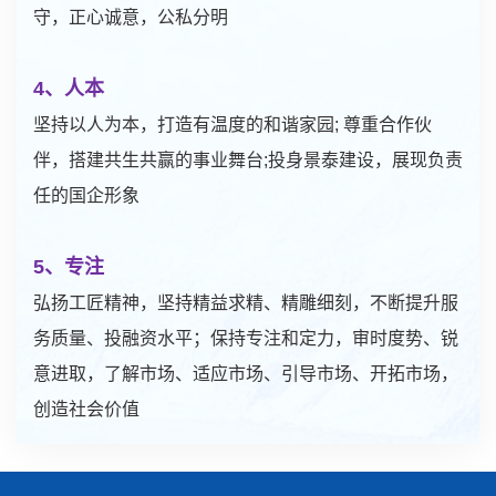
守，正心诚意，公私分明
4、人本
坚持以人为本，打造有温度的和谐家园; 尊重合作伙
伴，搭建共生共赢的事业舞台;投身景泰建设，展现负责
任的国企形象
5、专注
弘扬工匠精神，坚持精益求精、精雕细刻，不断提升服
务质量、投融资水平；保持专注和定力，审时度势、锐
意进取，了解市场、适应市场、引导市场、开拓市场，
创造社会价值