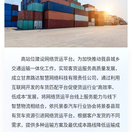
高站位建设网络货运平台。为加快推动我县城乡
交通运输一体化工作，实现客货运服务高质量发展，
成立甘肃路达智慧网络科技有限责任公司，通过利用
互联网开发的车货匹配平台促使货运行业“高效率、
低成本”发展，将网络货运平台线上服务能力与线下
智慧物流相结合，依托景泰汽车行业协会将景泰县现
有货车资源引进网络货运平台，根据客户发货的不同
需求，提供多种运输方案及最优成本路线降低运输成