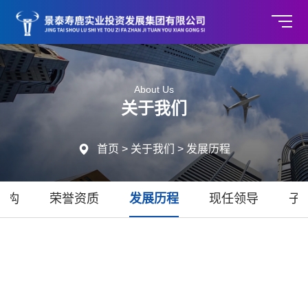
About Us
关于我们

首页
>
关于我们
>
发展历程
机构
荣誉资质
发展历程
现任领导
子