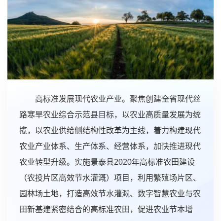
高标准发展现代农业产业。聚焦创建全省现代丝
路寒旱农业综合示范县目标，以农业高质量发展为统
揽，以农业供给侧结构性改革为主线，着力构建现代
农业产业体系、生产体系、经营体系，加快推进现代
农业转型升级。实施景泰县2020年高标准农田建设
（农投片区高效节水灌溉）项目，利用繁殖场片区、
园林场土地，打造高效节水灌溉、数字智慧农业与农
田新基建紧密结合的高标准农田，促进农业节本增