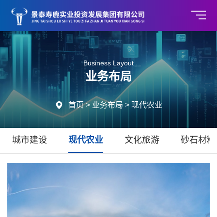
Business Layout
业务布局

首页
>
业务布局
>
现代农业
城市建设
现代农业
文化旅游
砂石材料