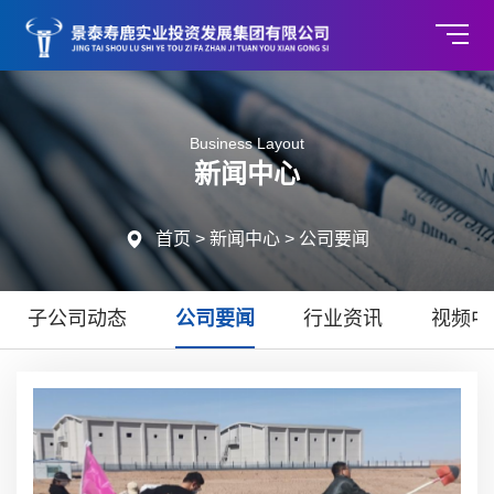
Business Layout
新闻中心

首页
>
新闻中心
>
公司要闻
子公司动态
公司要闻
行业资讯
视频中