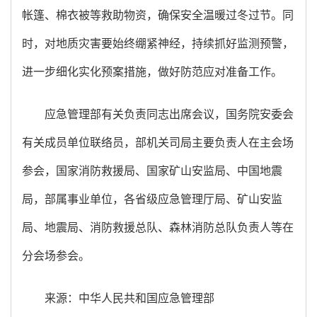
帐篷、棉衣被等救助物资，确保安全温暖过冬过节。同
时，对地质灾害要始终绷紧神经，持续抓好监测预警，
进一步细化实化预案措施，做好防范应对准备工作。
应急管理部有关负责同志出席会议，国务院安委会
有关成员单位联络员，部机关司局主要负责人在主会场
参会，国家消防救援局、国家矿山安监局、中国地震
局，部属事业单位，各省级应急管理厅局、矿山安监
局、地震局、消防救援总队、森林消防总队负责人等在
分会场参会。
来源：中华人民共和国应急管理部