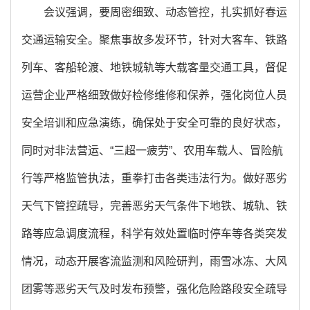
会议强调，要周密细致、动态管控，扎实抓好春运
交通运输安全。聚焦事故多发环节，针对大客车、铁路
列车、客船轮渡、地铁城轨等大载客量交通工具，督促
运营企业严格细致做好检修维修和保养，强化岗位人员
安全培训和应急演练，确保处于安全可靠的良好状态，
同时对非法营运、“三超一疲劳”、农用车载人、冒险航
行等严格监管执法，重拳打击各类违法行为。做好恶劣
天气下管控疏导，完善恶劣天气条件下地铁、城轨、铁
路等应急调度流程，科学有效处置临时停车等各类突发
情况，动态开展客流监测和风险研判，雨雪冰冻、大风
团雾等恶劣天气及时发布预警，强化危险路段安全疏导