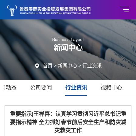
Business Layout
新闻中心

首页
>
新闻中心
>
行业资讯
公司动态
公司要闻
行业资讯
视频中心
重要指示|王祥喜：认真学习贯彻习近平总书记重
要指示精神 全力抓好春节前后安全生产和防灾减
灾救灾工作