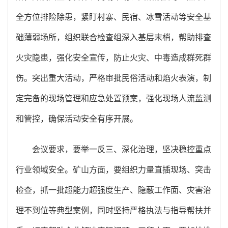
全方位排险除患，紧盯村寨、民宿、冰雪活动等安全基
础薄弱场所，组织联合检查组深入基层末梢，帮助排查
火灾隐患，强化安全宣传，防止火灾、中毒造成群死群
伤。突出重大活动，严格审批民俗活动和焰火表演，制
定完备的现场管理和应急处置预案，强化现场人流监测
和管控，确保活动安全有序开展。
会议要求，要举一反三、深化治理，坚决稳控重点
行业领域安全。矿山方面，要组织力量直插现场、突击
检查，抓一批超能力超强度生产、隐蔽工作面、灾害治
理不到位等典型案例，同时坚持严格执法与指导帮扶并